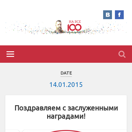
DATE
14.01.2015
Поздравляем с заслуженными
наградами!