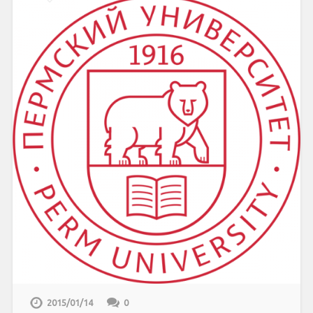
2015/01/14
0