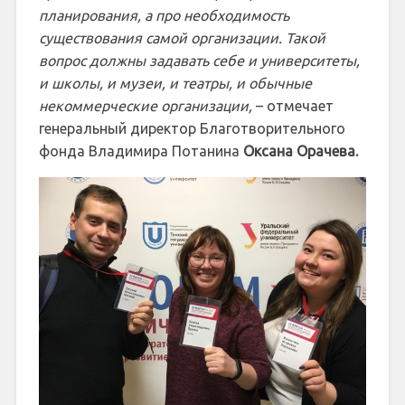
планирования, а про необходимость
существования самой организации. Такой
вопрос должны задавать себе и университеты,
и школы, и музеи, и театры, и обычные
некоммерческие организации,
– отмечает
генеральный директор Благотворительного
фонда Владимира Потанина
Оксана Орачева.