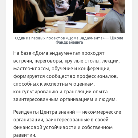
Один из первых проектов «Дома Эндаумента» —
Школа
Фандрайзинга
На базе «Дома эндаумента» проходят
встречи, переговоры, круглые столы, лекции,
мастер-классы, обучение и конференции,
формируется сообщество профессионалов,
способных к экспертным оценкам,
консультированию и трансляции опыта
заинтересованным организациям и людям.
Резиденты Центра знаний — некоммерческие
организации, заинтересованные в своей
финансовой устойчивости и собственном
развитии.