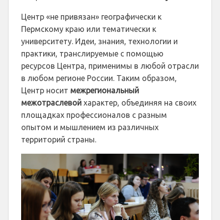
Центр «не привязан» географически к
Пермскому краю или тематически к
университету. Идеи, знания, технологии и
практики, транслируемые с помощью
ресурсов Центра, применимы в любой отрасли
в любом регионе России. Таким образом,
Центр носит
межрегиональный
межотраслевой
характер, объединяя на своих
площадках профессионалов с разным
опытом и мышлением из различных
территорий страны.