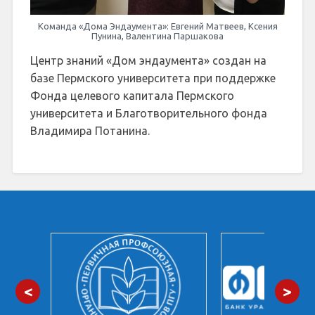
Команда «Дома Эндаумента»: Евгений Матвеев, Ксения
Пунина, Валентина Паршакова
Центр знаний «Дом эндаумента» создан на
базе Пермского университета при поддержке
Фонда целевого капитала Пермского
университета и Благотворительного фонда
Владимира Потанина.
<
>