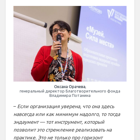
Оксана Орачева
,
генеральный директор Благотворительного фонда
Владимира Потанина
–
Если организация уверена, что она здесь
навсегда или как минимум надолго, то тогда
эндаумент — тот инструмент, который
позволит это стремление реализовать на
практике. Это не только про горизонт