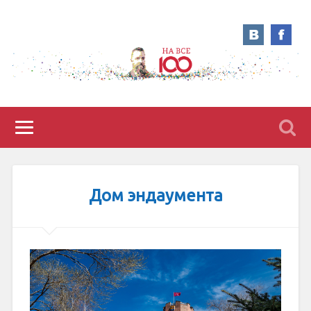
Дом эндаумента