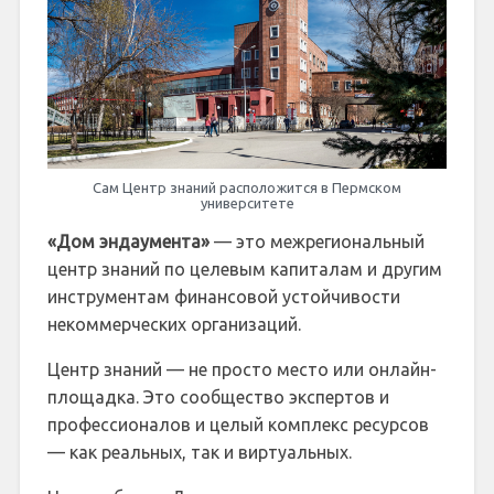
Сам Центр знаний расположится в Пермском
университете
«Дом эндаумента»
— это межрегиональный
центр знаний по целевым капиталам и другим
инструментам финансовой устойчивости
некоммерческих организаций.
Центр знаний — не просто место или онлайн-
площадка. Это сообщество экспертов и
профессионалов и целый комплекс ресурсов
— как реальных, так и виртуальных.