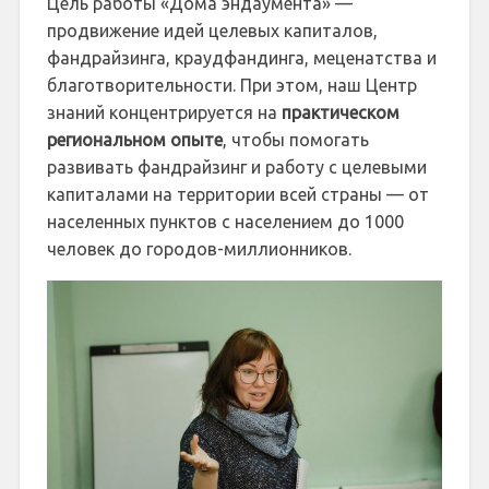
Цель работы «Дома эндаумента» —
продвижение идей целевых капиталов,
фандрайзинга, краудфандинга, меценатства и
благотворительности. При этом, наш Центр
знаний концентрируется на
практическом
региональном опыте
, чтобы помогать
развивать фандрайзинг и работу с целевыми
капиталами на территории всей страны — от
населенных пунктов с населением до 1000
человек до городов-миллионников.