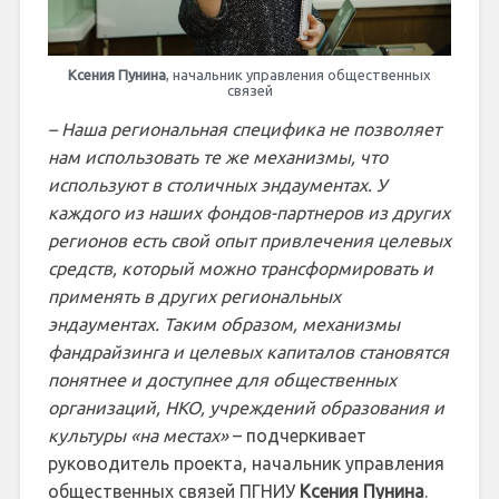
Ксения Пунина
, начальник управления общественных
связей
– Наша региональная специфика не позволяет
нам использовать те же механизмы, что
используют в столичных эндаументах. У
каждого из наших фондов-партнеров из других
регионов есть свой опыт привлечения целевых
средств, который можно трансформировать и
применять в других региональных
эндаументах. Таким образом, механизмы
фандрайзинга и целевых капиталов становятся
понятнее и доступнее для общественных
организаций, НКО, учреждений образования и
культуры «на местах»
– подчеркивает
руководитель проекта, начальник управления
общественных связей ПГНИУ
Ксения Пунина
.