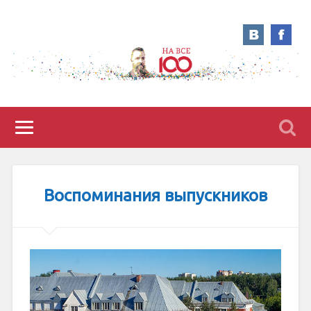
Воспоминания выпускников