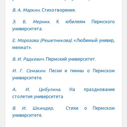
В. А. Маркин.
Стихотворения.
Э. Б. Мерник
. К юбилеям Пермского
университета.
Е. Морозова (Решетникова)
. «Любимый универ,
мехмат».
В. И. Радкевич
. Пермский университет.
И. Г. Семакин
. Песни и гимны о Пермском
университете.
А. И. Цибулина
. На празднование
столетия университета
В. И. Шкиндер.
Стихи о Пермском
университете.