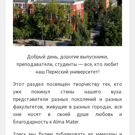
Добрый день, дорогие выпускники,
преподаватели, студенты — все, кто любит
наш Пермский университет!
Этот раздел посвящён творчеству тех, кто
уже покинул стены нашего вуза:
представители разных поколений и разных
факультетов, живущие в разных городах, все
они носят в своей душе любовь и
благодарность к Alma Mater.
Здесь мы будем публиковать их мемуары и