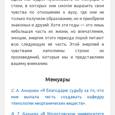
стихи, в которых они смогли выразить свои
чувства по отношению к вузу, где они не
только получили образование, но и приобрели
знакомых и друзей. Хотя эти годы — это лишь
небольшая часть их жизни, но впечатления,
эмоции, энергия этого периода порой питают
всю следующую её часть. Этой энергией и
чувствами наполнены строки их
произведений, которые мы и представляем
вашему вниманию.
Мемуары
С. А. Амирова
. «Я благодарю судьбу за то, что
мне выпала честь создавать кафедру
технологии неорганических веществ».
В. Т. Балуева
. «В Молотовском университете