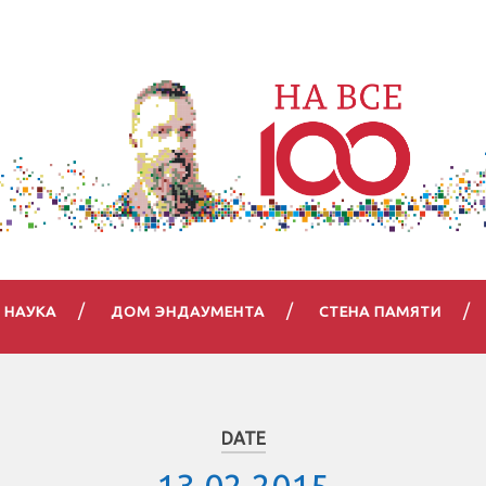
НАУКА
ДОМ ЭНДАУМЕНТА
СТЕНА ПАМЯТИ
DATE