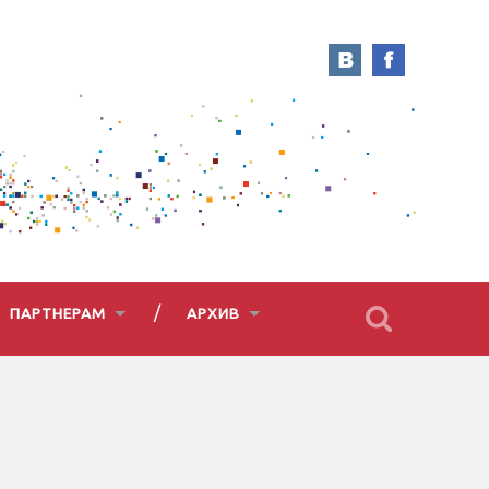
ПАРТНЕРАМ
АРХИВ