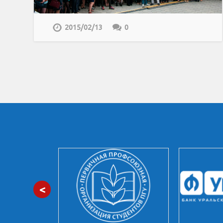
2015/02/13
0
<