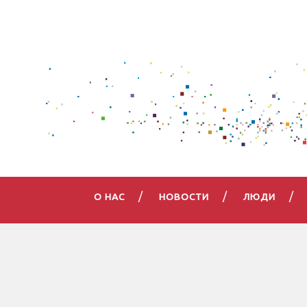
О НАС
НОВОСТИ
ЛЮДИ