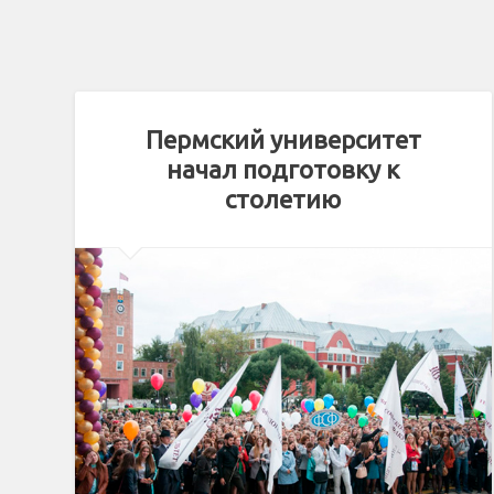
Пермский университет
начал подготовку к
столетию