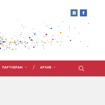
ПАРТНЕРАМ
АРХИВ