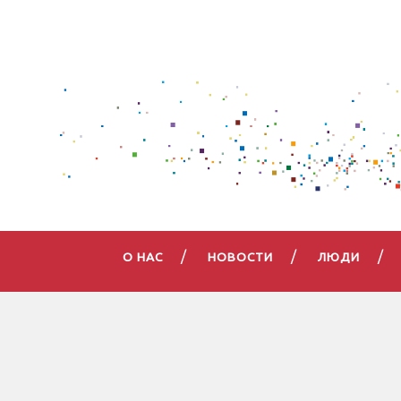
О НАС
НОВОСТИ
ЛЮДИ