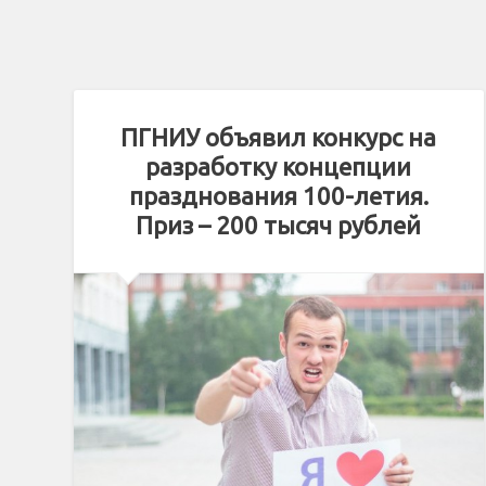
ПГНИУ объявил конкурс на
разработку концепции
празднования 100-летия.
Приз – 200 тысяч рублей