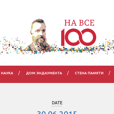
НАУКА
ДОМ ЭНДАУМЕНТА
СТЕНА ПАМЯТИ
DATE