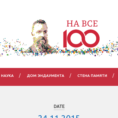
НАУКА
ДОМ ЭНДАУМЕНТА
СТЕНА ПАМЯТИ
DATE