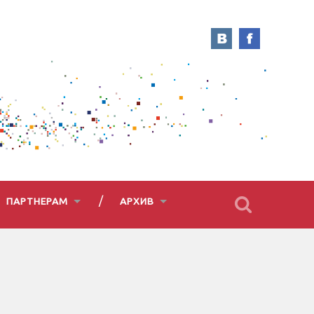
ПАРТНЕРАМ
АРХИВ