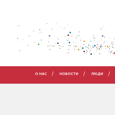
О НАС
НОВОСТИ
ЛЮДИ