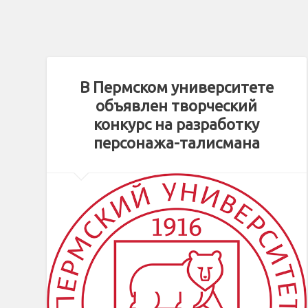
В Пермском университете
объявлен творческий
конкурс на разработку
персонажа-талисмана