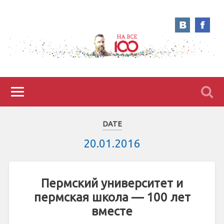
DATE
20.01.2016
Пермский университет и
пермская школа — 100 лет
вместе