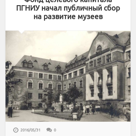
ПГНИУ начал публичный сбор
на развитие музеев
2016/05/31
0