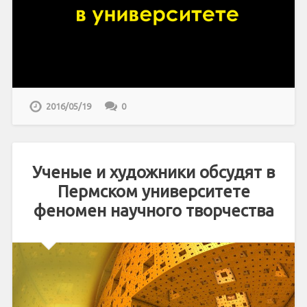
2016/05/19
0
Ученые и художники обсудят в
Пермском университете
феномен научного творчества