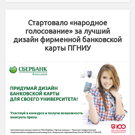
Стартовало «народное
голосование» за лучший
дизайн фирменной банковской
карты ПГНИУ