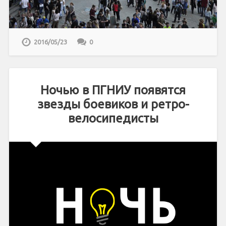
2016/05/23
0
Ночью в ПГНИУ появятся
звезды боевиков и ретро-
велосипедисты