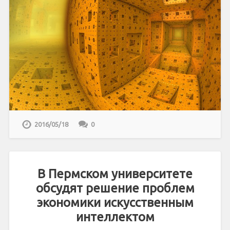
2016/05/18
0
В Пермском университете
обсудят решение проблем
экономики искусственным
интеллектом