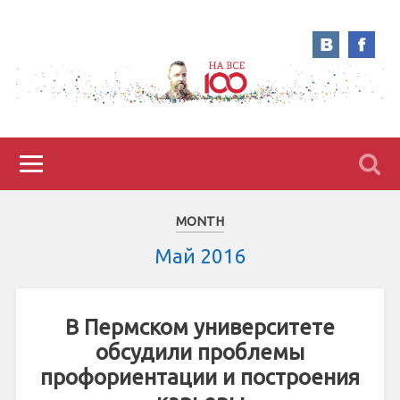
MONTH
Май 2016
В Пермском университете
обсудили проблемы
профориентации и построения