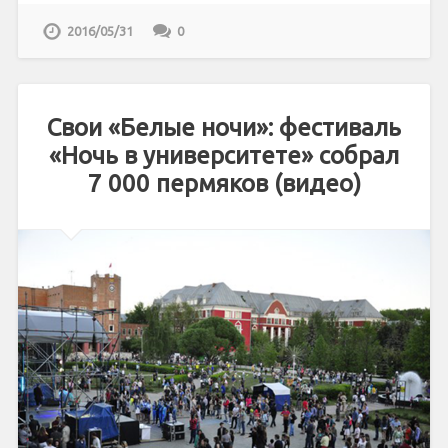
2016/05/31
0
Свои «Белые ночи»: фестиваль
«Ночь в университете» собрал
7 000 пермяков (видео)