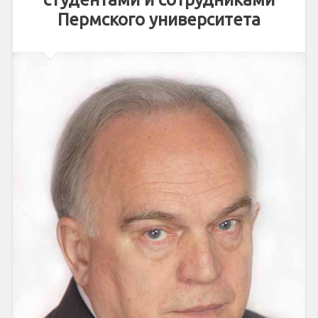
Пермского университета