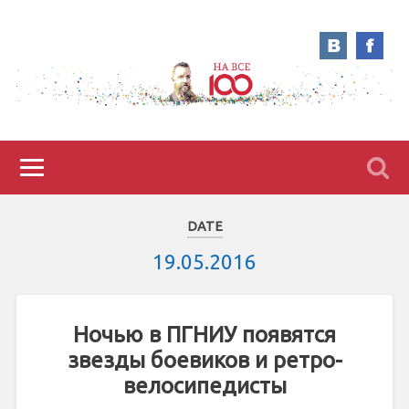
DATE
19.05.2016
Ночью в ПГНИУ появятся
звезды боевиков и ретро-
велосипедисты