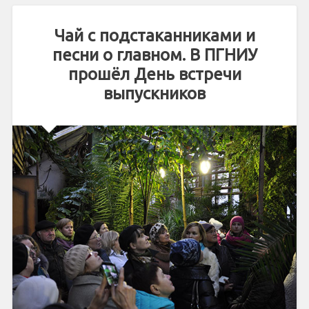
Чай с подстаканниками и
песни о главном. В ПГНИУ
прошёл День встречи
выпускников