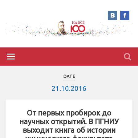
DATE
21.10.2016
От первых пробирок до
научных открытий. В ПГНИУ
выходит книга об истории