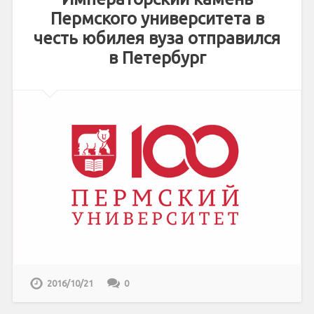
Пермского университета в
честь юбилея вуза отправился
в Петербург
2016/10/21
0