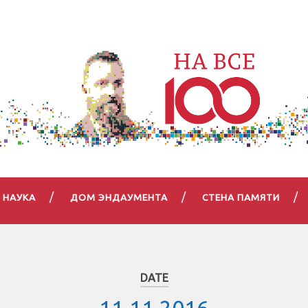
НАУКА
ДОМ ЭНДАУМЕНТА
СТЕНА ПАМЯТИ
DATE