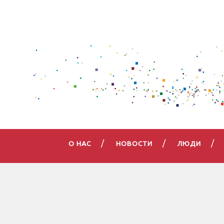
О НАС
НОВОСТИ
ЛЮДИ