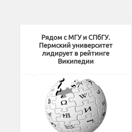
Рядом с МГУ и СПбГУ.
Пермский университет
лидирует в рейтинге
Википедии