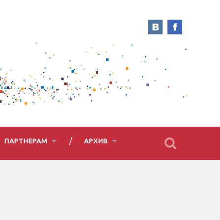
ПАРТНЕРАМ
АРХИВ