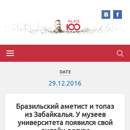
DATE
29.12.2016
Бразильский аметист и топаз
из Забайкалья. У музеев
университета появился свой