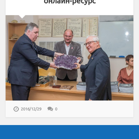
онлайн-ресурс
2016/12/29
0