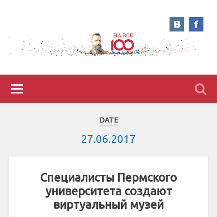
DATE
27.06.2017
Специалисты Пермского
университета создают
виртуальный музей