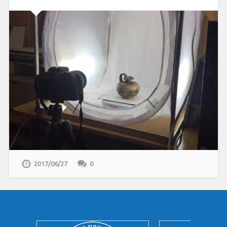
2017/06/27
0