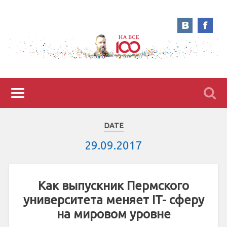
DATE
29.09.2017
Как выпускник Пермского
университета меняет IT- сферу
на мировом уровне