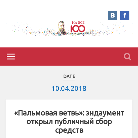
DATE
10.04.2018
«Пальмовая ветвь»: эндаумент
открыл публичный сбор
средств