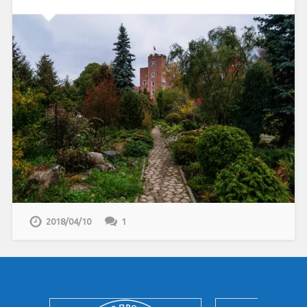
2018/04/10
1