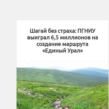
Шагай без страха: ПГНИУ
выиграл 6,5 миллионов на
создание маршрута
«Единый Урал»