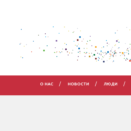
О НАС
НОВОСТИ
ЛЮДИ