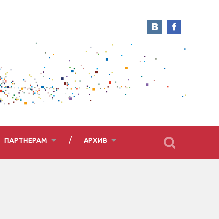
ПАРТНЕРАМ
АРХИВ