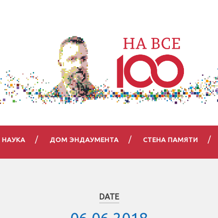
НАУКА
ДОМ ЭНДАУМЕНТА
СТЕНА ПАМЯТИ
DATE