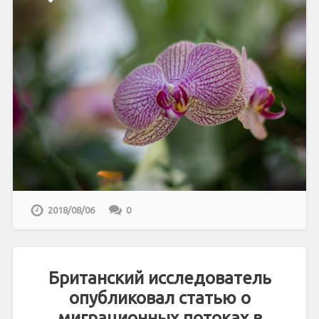
2018/08/06
0
Британский исследователь
опубликовал статью о
миграционных потоках в