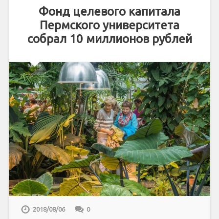
Фонд целевого капитала
Пермского университета
собрал 10 миллионов рублей
2018/08/06
0