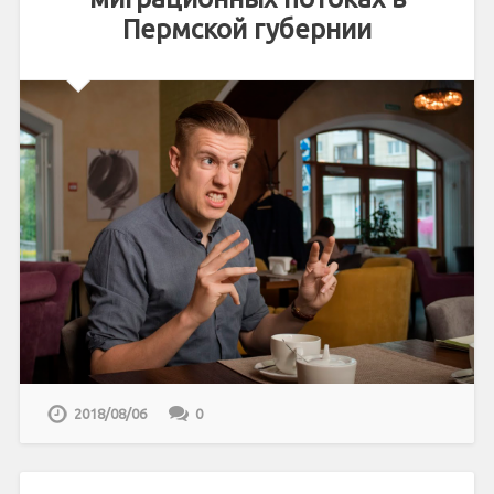
Пермской губернии
2018/08/06
0