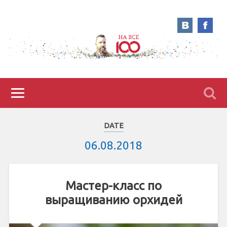
DATE
06.08.2018
Мастер-класс по
выращиванию орхидей