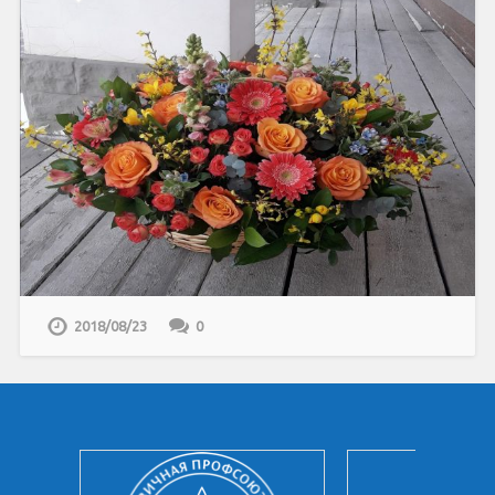
2018/08/23
0