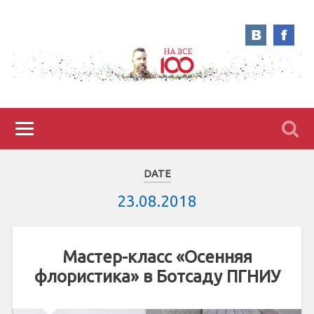
DATE
23.08.2018
Мастер-класс «Осенняя
флористика» в Ботсаду ПГНИУ