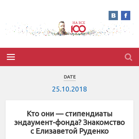
DATE
25.10.2018
Кто они — стипендиаты
эндаумент-фонда? Знакомство
с Елизаветой Руденко