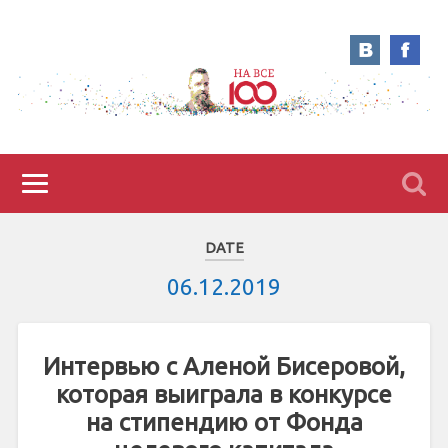
DATE
06.12.2019
Интервью с Аленой Бисеровой,
которая выиграла в конкурсе
на стипендию от Фонда