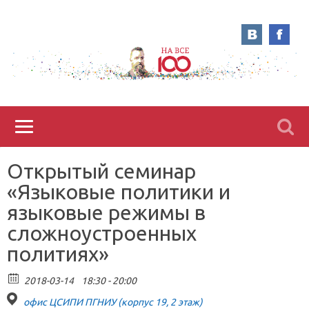
Открытый семинар
«Языковые политики и
языковые режимы в
сложноустроенных
политиях»
2018-03-14
18:30 - 20:00
офис ЦСИПИ ПГНИУ (корпус 19, 2 этаж)