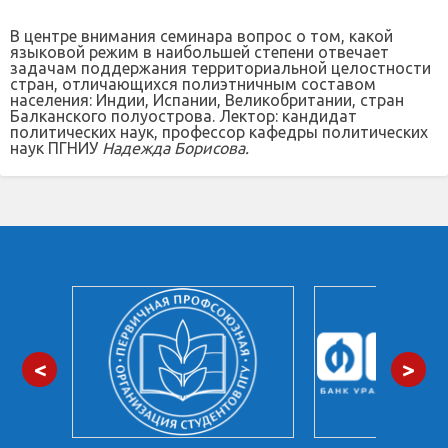
В центре внимания семинара вопрос о том, какой
языковой режим в наибольшей степени отвечает
задачам поддержания территориальной целостности
стран, отличающихся полиэтничным составом
населения: Индии, Испании, Великобритании, стран
Балканского полуострова. Лектор: кандидат
политических наук, профессор кафедры политических
наук ПГНИУ
Надежда Борисова.
<
>