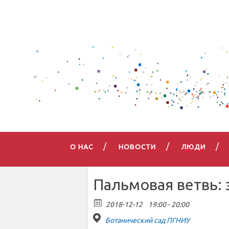
О НАС
НОВОСТИ
ЛЮДИ
Пальмовая ветвь: 
2018-12-12
19:00 - 20:00
Ботанический сад ПГНИУ