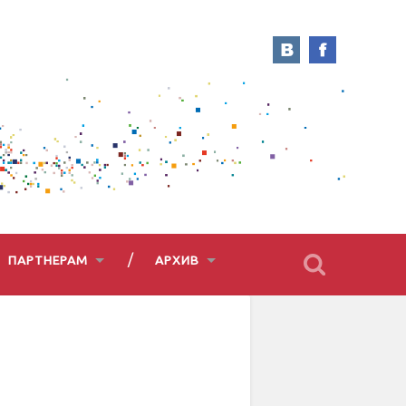
ПАРТНЕРАМ
АРХИВ