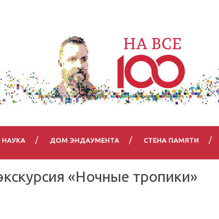
НАУКА
ДОМ ЭНДАУМЕНТА
СТЕНА ПАМЯТИ
экскурсия «Ночные тропики»