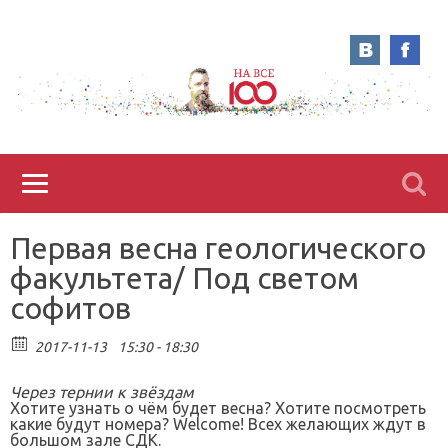
Первая весна геологического
факультета/ Под светом
софитов
2017-11-13
15:30 - 18:30
Через тернии к звёздам
Хотите узнать о чём будет весна? Хотите посмотреть
какие будут номера? Welcome! Всех желающих ждут в
большом зале СДК.