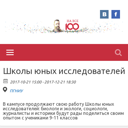
Школы юных исследователей
2017-10-21 15:00 - 2017-12-21 18:30
ПГНИУ
В кампусе продолжают свою работу Школы юных
исследователей: биологи и экологи, социологи,
журналисты и историки будут рады поделиться своим
опытом с учениками 9-11 классов