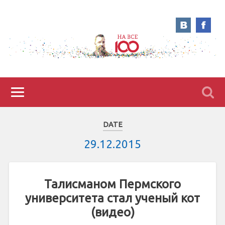
DATE
29.12.2015
Талисманом Пермского
университета стал ученый кот
(видео)