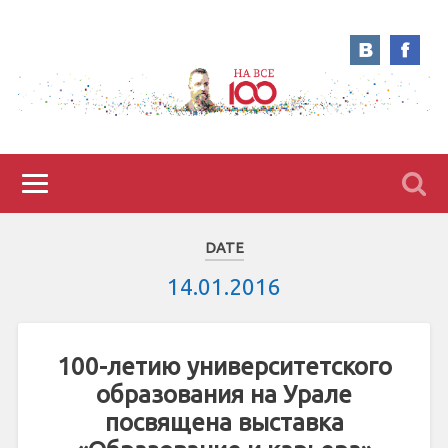
DATE
14.01.2016
100-летию университетского
образования на Урале
посвящена выставка