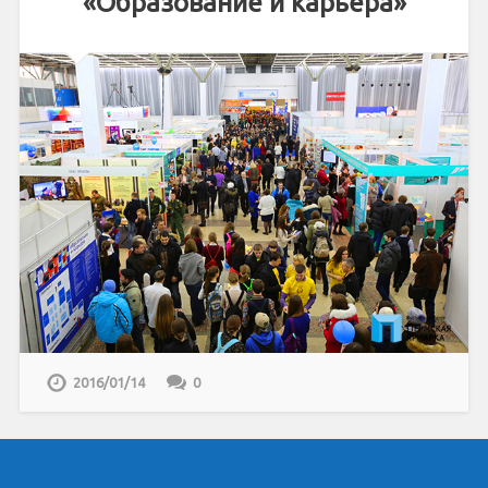
«Образование и карьера»
2016/01/14
0