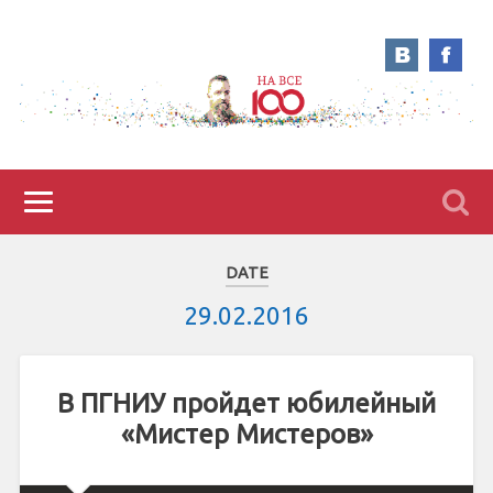
DATE
29.02.2016
В ПГНИУ пройдет юбилейный
«Мистер Мистеров»