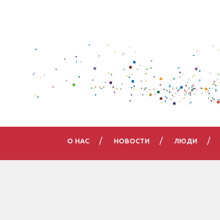
О НАС
НОВОСТИ
ЛЮДИ