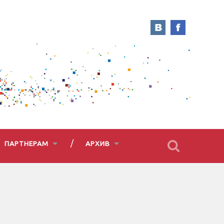
ПАРТНЕРАМ
АРХИВ