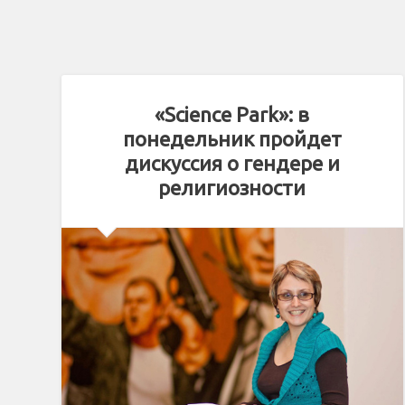
«Science Park»: в
понедельник пройдет
дискуссия о гендере и
религиозности