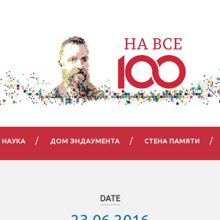
НАУКА
ДОМ ЭНДАУМЕНТА
СТЕНА ПАМЯТИ
DATE