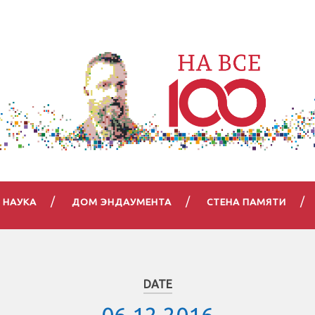
НАУКА
ДОМ ЭНДАУМЕНТА
СТЕНА ПАМЯТИ
DATE