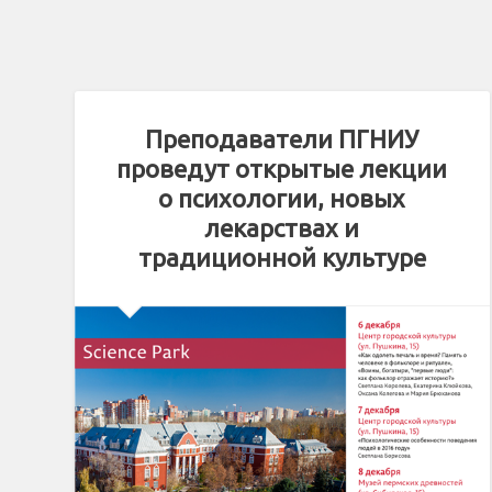
Преподаватели ПГНИУ
проведут открытые лекции
о психологии, новых
лекарствах и
традиционной культуре