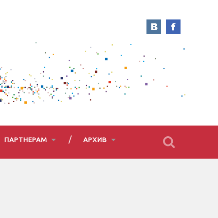
ПАРТНЕРАМ
АРХИВ