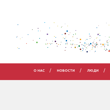
О НАС
НОВОСТИ
ЛЮДИ