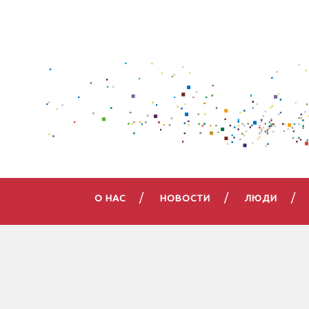
О НАС
НОВОСТИ
ЛЮДИ