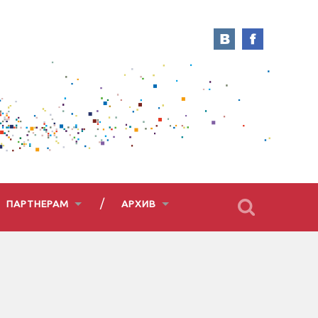
ПАРТНЕРАМ
АРХИВ