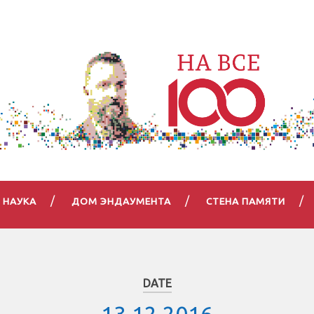
НАУКА
ДОМ ЭНДАУМЕНТА
СТЕНА ПАМЯТИ
DATE