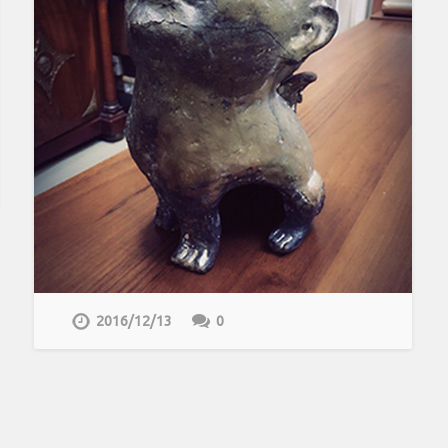
2016/12/13
0