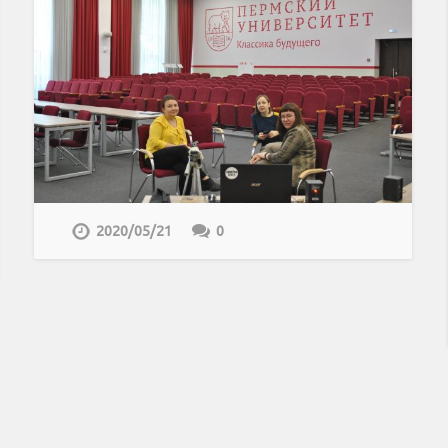
2020/05/21
0