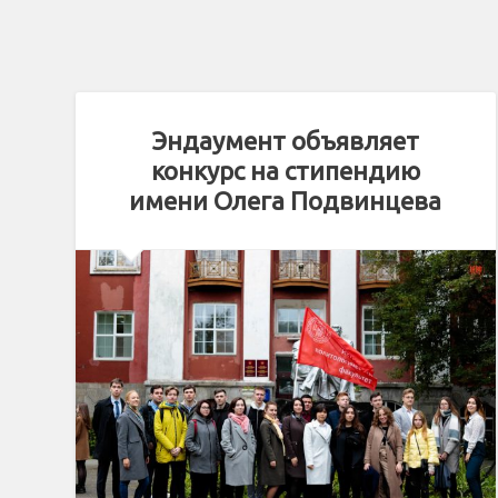
Эндаумент объявляет
конкурс на стипендию
имени Олега Подвинцева