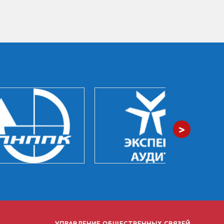
>
УПРАВЛЕНИЕ ОБЩЕСТВЕННЫХ СВЯЗЕЙ