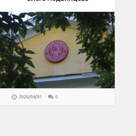
2020/04/01
0