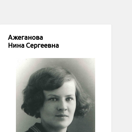
Ажеганова
Нина Сергеевна