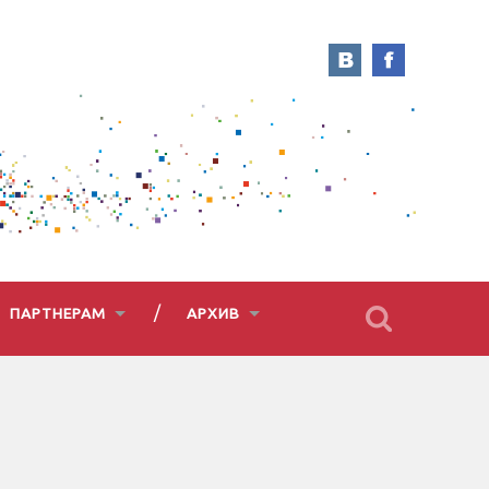
ПАРТНЕРАМ
АРХИВ