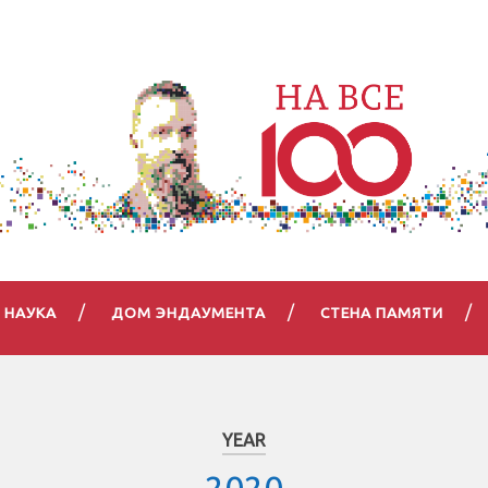
НАУКА
ДОМ ЭНДАУМЕНТА
СТЕНА ПАМЯТИ
YEAR