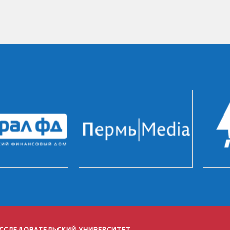
ССЛЕДОВАТЕЛЬСКИЙ УНИВЕРСИТЕТ