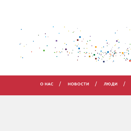
О НАС
НОВОСТИ
ЛЮДИ