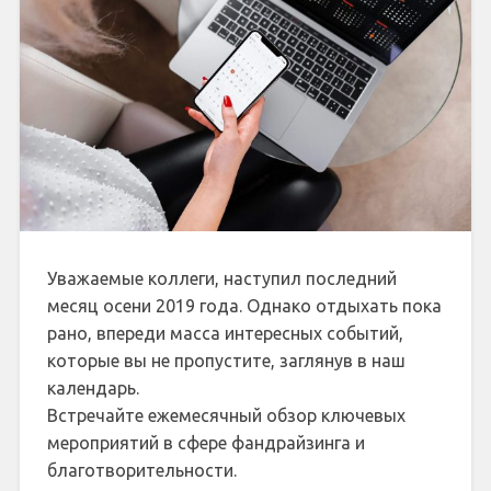
Уважаемые коллеги, наступил последний
месяц осени 2019 года. Однако отдыхать пока
рано, впереди масса интересных событий,
которые вы не пропустите, заглянув в наш
календарь.
Встречайте ежемесячный обзор ключевых
мероприятий в сфере фандрайзинга и
благотворительности.