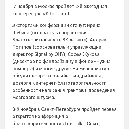
7 ноября в Москве пройдет 2-й ежегодная
конференция VK for Good.
Экспертами конференции станут: Ирина
Шубина (основатель направления
Благотворительность ВКонтакте), Андрей
Потапов (сооснователь и управляющий
директор Signal by ONY), Софья Жукова
(директор по фандрайзингу в фонде «Нужна
помощь») и многие другие. На мероприятии
обсудят вопросы онлайн-фандрайзинга,
доверия к интернет-благотворительности,
особенности написания грантов и проведения
мозгового штурма.
8-9 ноября в Санкт-Петербурге пройдет первая
открытая конференция о
благотворительности «Life Talks. Опыт,