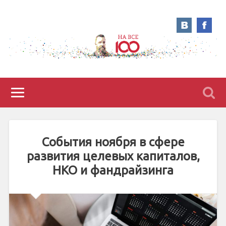
События ноября в сфере
развития целевых капиталов,
НКО и фандрайзинга