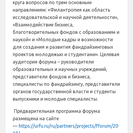
круга вопросов по трем основным
направлениям: «Филантропия как область
исследовательской и научной деятельности»,
«Взаимодействие бизнеса,
благотворительных фондов с образованием и
наукой» и «Молодые кадры и возможности
для создания и развития фандрайзинговых
проектов молодежью и студентами». Целевая
аудитория форума – руководители
образовательных и научных учреждений,
представители фондов и бизнеса,
специалисты по фандрайзингу, представители
органов государственной власти и студенты
выпускники и молодые специалисты.
Предварительная программа форума
размещена на сайте
—
https://urfu.ru/ru/partners/projects/fforum/20