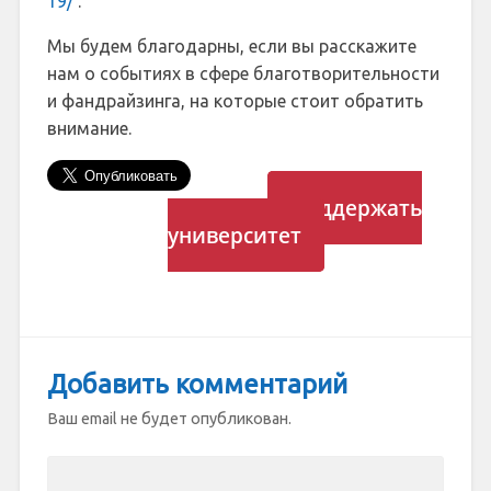
19/
.
Мы будем благодарны, если вы расскажите
нам о событиях в сфере благотворительности
и фандрайзинга, на которые стоит обратить
внимание.
Поддержать
университет
Добавить комментарий
Ваш email не будет опубликован.