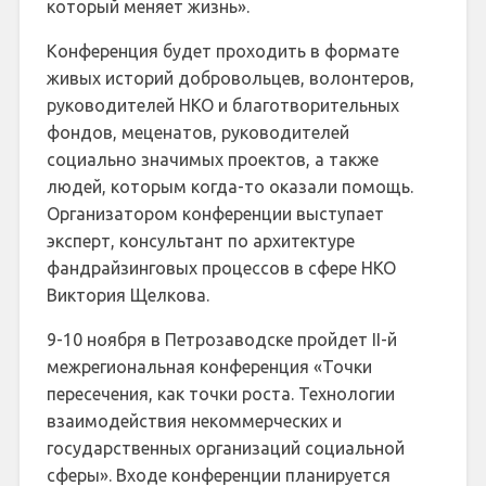
который меняет жизнь».
Конференция будет проходить в формате
живых историй добровольцев, волонтеров,
руководителей НКО и благотворительных
фондов, меценатов, руководителей
социально значимых проектов, а также
людей, которым когда-то оказали помощь.
Организатором конференции выступает
эксперт, консультант по архитектуре
фандрайзинговых процессов в сфере НКО
Виктория Щелкова.
9-10 ноября в Петрозаводске пройдет II-й
межрегиональная конференция «Точки
пересечения, как точки роста. Технологии
взаимодействия некоммерческих и
государственных организаций социальной
сферы». Входе конференции планируется