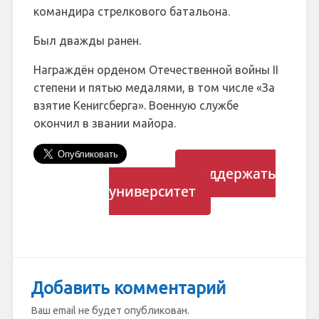
командира стрелкового батальона.
Был дважды ранен.
Награждён орденом Отечественной войны II
степени и пятью медалями, в том числе «За
взятие Кенигсберга». Военную службе
окончил в звании майора.
Поддержать
университет
Добавить комментарий
Ваш email не будет опубликован.