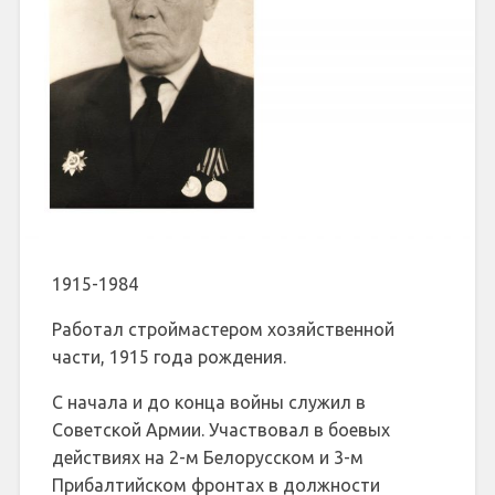
1915-1984
Работал строймастером хозяйственной
части, 1915 года рождения.
С начала и до конца войны служил в
Советской Армии. Участвовал в боевых
действиях на 2-м Белорусском и 3-м
Прибалтийском фронтах в должности