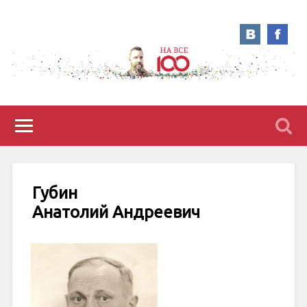
Губин
Анатолий Андреевич