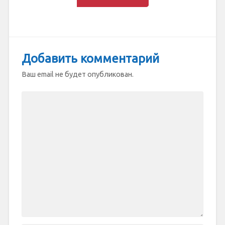
Добавить комментарий
Ваш email не будет опубликован.