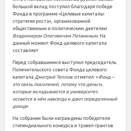
большой вклад поступил благодаря победе
Фонда в программе «Целевые капиталы:
стратегия роста», организованной
общественным и политическим деятелем
Владимиром Олеговичем Потаниным
. На
данный момент Фонд целевого капитала
составляет
Перед собравшимися выступил председатель
Попечительского совета Фонда целевого
капитала
Дмитрий Теплов
: отметил: «
Фонд –
это связь поколений, потому что деньги,
которые вкладываются в университет,
остаются в нём навсегда и дают определенный
доход
».
На собрании были награждены победители
стипендиального конкурса и трэвел-грантов