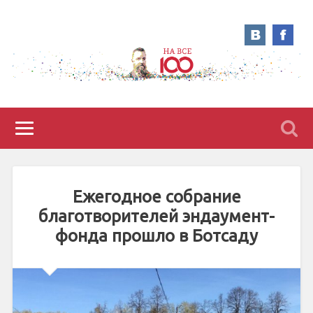
Ежегодное собрание
благотворителей эндаумент-
фонда прошло в Ботсаду