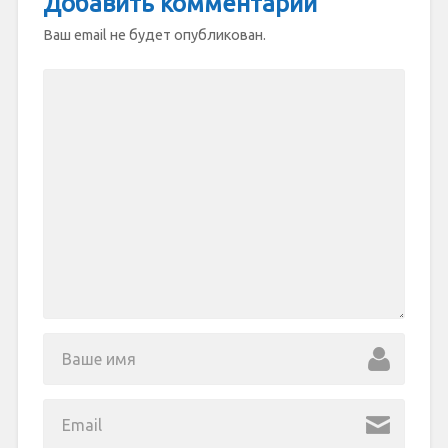
Добавить комментарий
Ваш email не будет опубликован.