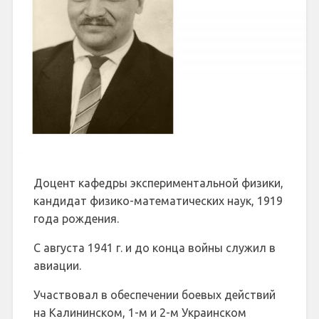
Доцент кафедры экспериментальной физики,
кандидат физико-математических наук, 1919
года рождения.
С августа 1941 г. и до конца войны служил в
авиации.
Участвовал в обеспечении боевых действий
на Калининском, 1-м и 2-м Украинском