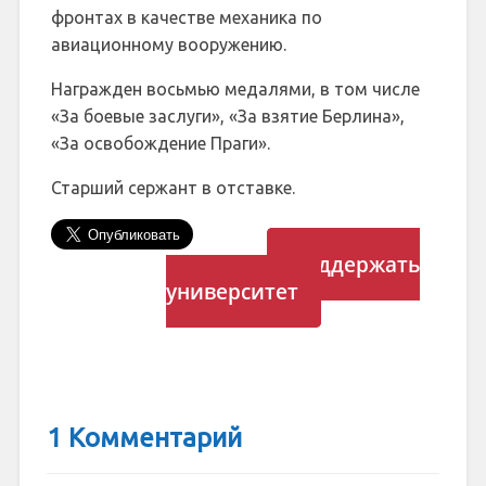
фронтах в качестве механика по
авиационному вооружению.
Награжден восьмью медалями, в том числе
«За боевые заслуги», «За взятие Берлина»,
«За освобождение Праги».
Старший сержант в отставке.
Поддержать
университет
1 Комментарий