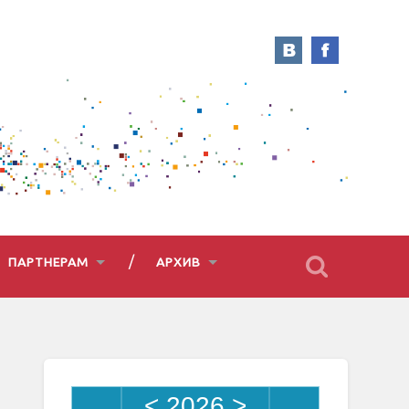
ПАРТНЕРАМ
АРХИВ
<
2026
>