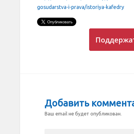
gosudarstva-i-prava/istoriya-kafedry
Поддержат
Добавить коммент
Ваш email не будет опубликован.