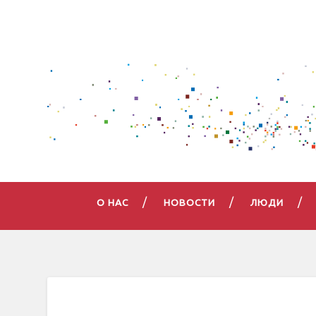
О НАС
НОВОСТИ
ЛЮДИ