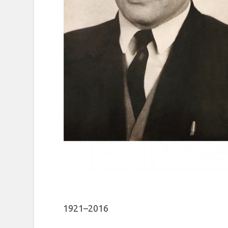
1921–2016