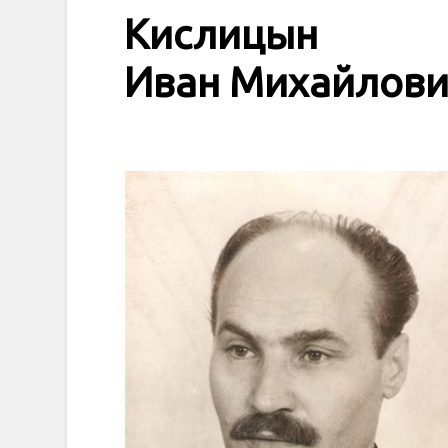
Кислицын
Иван Михайлов