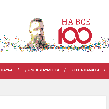
НАУКА
ДОМ ЭНДАУМЕНТА
СТЕНА ПАМЯТИ