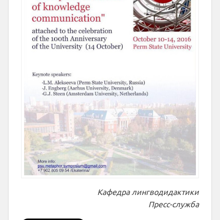
Кафедра лингводидактики
Пресс-служба