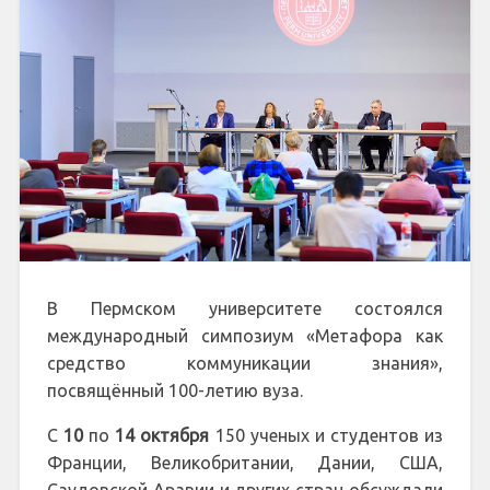
В Пермском университете состоялся
международный симпозиум «Метафора как
средство коммуникации знания»,
посвящённый 100-летию вуза.
С
10
по
14 октября
150 ученых и студентов из
Франции, Великобритании, Дании, США,