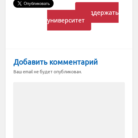
Поддержать
университет
Добавить комментарий
Ваш email не будет опубликован.