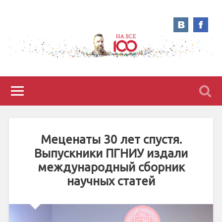
Меценаты 30 лет спустя.
Выпускники ПГНИУ издали
международный сборник
научных статей