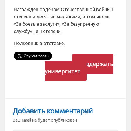
Награжден орденом Отечественной войны I
степени и десятью медалями, в том числе
«За боевые заслуги», «За безупречную
службу» I и II степени.
Полковник в отставке.
Поддержать
университет
Добавить комментарий
Ваш email не будет опубликован.