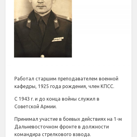
Работал старшим преподавателем военной
кафедры, 1925 года рождения, член КПСС.
С 1943 г. и до конца войны служил в
Советской Армии.
Принимал участие в боевых действиях на 1-м
Дальневосточном фронте в должности
командира стрелкового взвода.