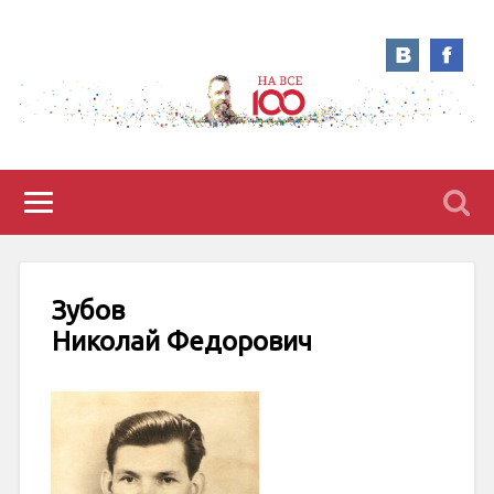
Зубов
Николай Федорович