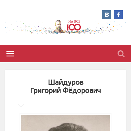
Шайдуров
Григорий Фёдорович