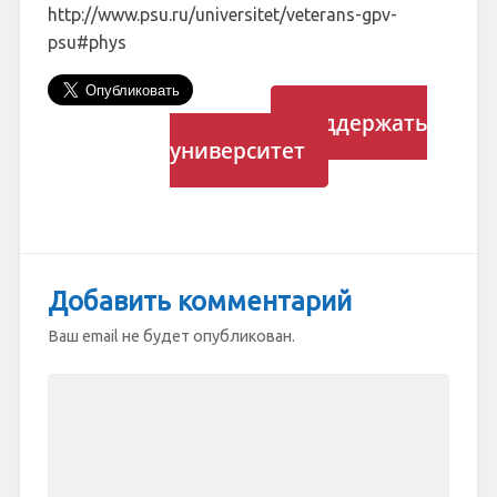
http://www.psu.ru/universitet/veterans-gpv-
psu#phys
Поддержать
университет
Добавить комментарий
Ваш email не будет опубликован.