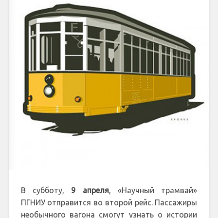
В субботу,
9 апреля
, «Научный трамвай»
ПГНИУ отправится во второй рейс. Пассажиры
необычного вагона смогут узнать о истории