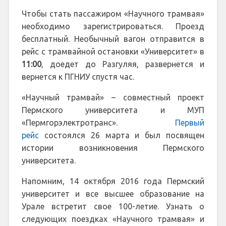
Чтобы стать пассажиром «Научного трамвая»
необходимо зарегистрироваться. Проезд
бесплатный. Необычный вагон отправится в
рейс с трамвайной остановки «Университет» в
11:00
, доедет до Разгуляя, развернется и
вернется к ПГНИУ спустя час.
«Научный трамвай» – совместный проект
Пермского университета и МУП
«Пермгорэлектротранс».
Первый
рейс
состоялся 26 марта и был посвящен
истории возникновения Пермского
университета.
Напомним, 14 октября 2016 года Пермский
университет и все высшее образование на
Урале встретит свое 100-летие. Узнать о
следующих поездках «Научного трамвая» и