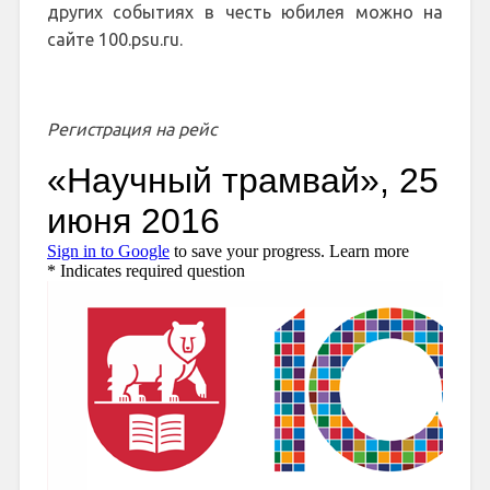
других событиях в честь юбилея можно на
сайте 100.psu.ru.
Регистрация на рейс