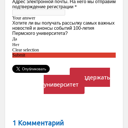
Поддержать
университет
1 Комментарий