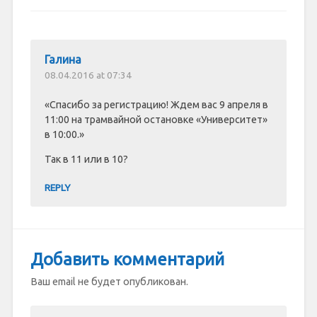
Галина
08.04.2016 at 07:34
«Спасибо за регистрацию! Ждем вас 9 апреля в
11:00 на трамвайной остановке «Университет»
в 10:00.»
Так в 11 или в 10?
REPLY
Добавить комментарий
Ваш email не будет опубликован.