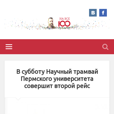
В субботу Научный трамвай
Пермского университета
совершит второй рейс