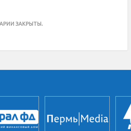
АРИИ ЗАКРЫТЫ.