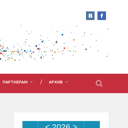
ПАРТНЕРАМ
АРХИВ
<
2026
>