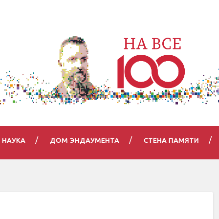
НАУКА
ДОМ ЭНДАУМЕНТА
СТЕНА ПАМЯТИ