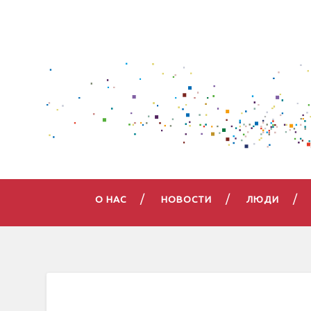
О НАС
НОВОСТИ
ЛЮДИ