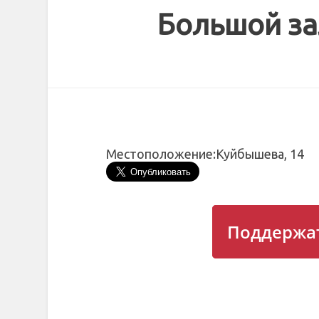
Большой з
Местоположение:
Куйбышева, 14
Поддержат