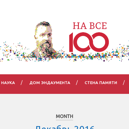
НАУКА
ДОМ ЭНДАУМЕНТА
СТЕНА ПАМЯТИ
MONTH