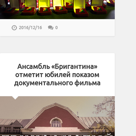
2016/12/16
0
Ансамбль «Бригантина»
отметит юбилей показом
документального фильма