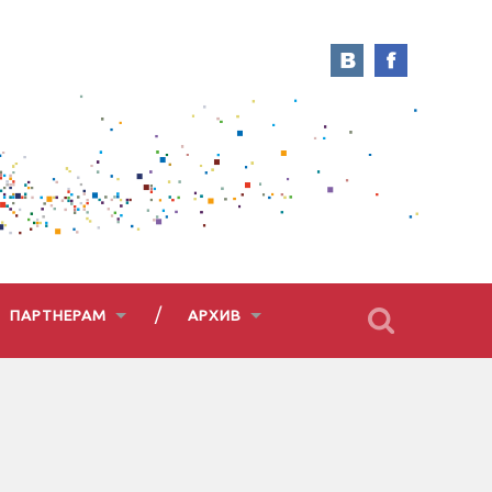
ПАРТНЕРАМ
АРХИВ