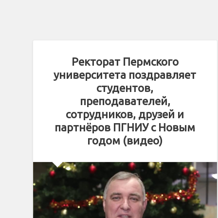
Ректорат Пермского
университета поздравляет
студентов,
преподавателей,
сотрудников, друзей и
партнёров ПГНИУ с Новым
годом (видео)