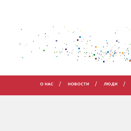
О НАС
НОВОСТИ
ЛЮДИ