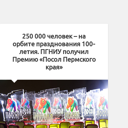
250 000 человек – на
орбите празднования 100-
летия. ПГНИУ получил
Премию «Посол Пермского
края»