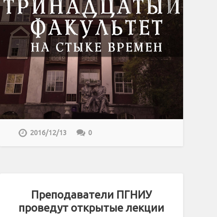
2016/12/13
0
Преподаватели ПГНИУ
проведут открытые лекции